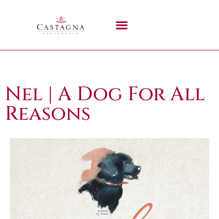
Nel | A Dog For All
Reasons